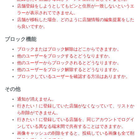
店舗登録をしようとしてもピンと住所が一致しないというエ
ラーが表示されてできません。
店舗が移転した場合、どのように店舗情報の編集提案をした
ら良いですか。
ブロック機能
ブロックまたはブロック解除はどこからできますか。
他のユーザーをブロックするとどうなりますか。
他のユーザーからブロックされるとどうなりますか。
他のユーザーをブロック解除するとどうなりますか。
ブロックしているユーザーを確認する方法はありますか。
その他
通知が消えません。
行きたい！に登録していた店舗がなくなっていて、リストか
ら削除ができません。
行きたい！に登録している店舗を、同じアカウントでログイ
ンしている異なる端末間で共有することはできますか。
画像キャッシュの削除をすると、投稿している画像も全て削