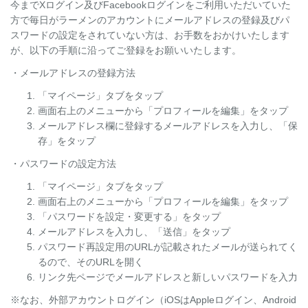
今までXログイン及びFacebookログインをご利用いただいていた
方で毎日がラーメンのアカウントにメールアドレスの登録及びパ
スワードの設定をされていない方は、お手数をおかけいたします
が、以下の手順に沿ってご登録をお願いいたします。
・メールアドレスの登録方法
「マイページ」タブをタップ
画面右上のメニューから「プロフィールを編集」をタップ
メールアドレス欄に登録するメールアドレスを入力し、「保
存」をタップ
・パスワードの設定方法
「マイページ」タブをタップ
画面右上のメニューから「プロフィールを編集」をタップ
「パスワードを設定・変更する」をタップ
メールアドレスを入力し、「送信」をタップ
パスワード再設定用のURLが記載されたメールが送られてく
るので、そのURLを開く
リンク先ページでメールアドレスと新しいパスワードを入力
※なお、外部アカウントログイン（iOSはAppleログイン、Android