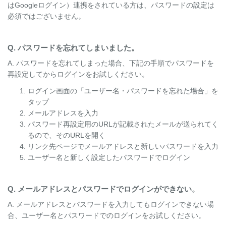
はGoogleログイン）連携をされている方は、パスワードの設定は
必須ではございません。
Q. パスワードを忘れてしまいました。
A. パスワードを忘れてしまった場合、下記の手順でパスワードを
再設定してからログインをお試しください。
ログイン画面の「ユーザー名・パスワードを忘れた場合」を
タップ
メールアドレスを入力
パスワード再設定用のURLが記載されたメールが送られてく
るので、そのURLを開く
リンク先ページでメールアドレスと新しいパスワードを入力
ユーザー名と新しく設定したパスワードでログイン
Q. メールアドレスとパスワードでログインができない。
A. メールアドレスとパスワードを入力してもログインできない場
合、ユーザー名とパスワードでのログインをお試しください。