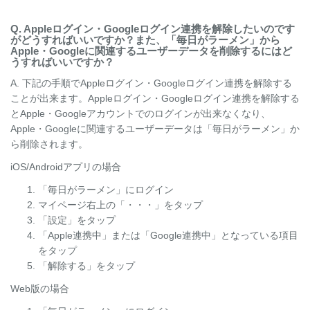
Q. Appleログイン・Googleログイン連携を解除したいのです
がどうすればいいですか？また、「毎日がラーメン」から
Apple・Googleに関連するユーザーデータを削除するにはど
うすればいいですか？
A. 下記の手順でAppleログイン・Googleログイン連携を解除する
ことが出来ます。Appleログイン・Googleログイン連携を解除する
とApple・Googleアカウントでのログインが出来なくなり、
Apple・Googleに関連するユーザーデータは「毎日がラーメン」か
ら削除されます。
iOS/Androidアプリの場合
「毎日がラーメン」にログイン
マイページ右上の「・・・」をタップ
「設定」をタップ
「Apple連携中」または「Google連携中」となっている項目
をタップ
「解除する」をタップ
Web版の場合