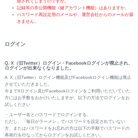
除されてしまうのですか。
記録等の非公開機能（鍵アカウント機能）はありますか。
パスワード再設定用のメールや、運営会社からのメールが届
きません。
ログイン
Q. X（旧Twitter）ログイン・Facebookログインが廃止され、
ログインが出来なくなりました。
A. X（旧Twitter）ログイン機能及びFacebookログイン機能は廃止
させていただきました。
今までXログイン及びFacebookログインをご利用いただいていた
方にはお手数をおかけいたしますが、以下の方法でログインをお
試しください
・ユーザー名とパスワードでログインする。
ただし、「毎日がラーメン」でパスワードを設定されていない
方、またはパスワードをお忘れの方は以下の手順でパスワードの
再発行を行なってからログインをお試しください。