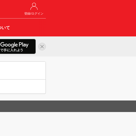
登録/ログイン
ついて