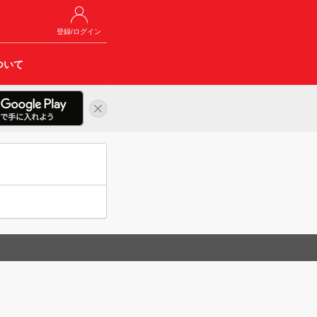
登録/ログイン
ついて