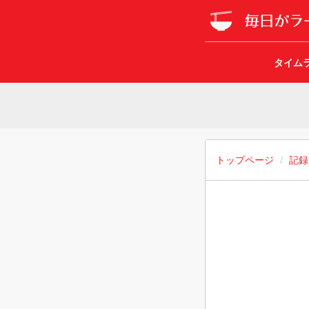
タイム
トップページ
記録