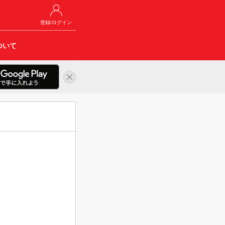
登録/ログイン
ついて