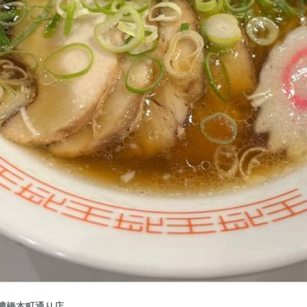
濃橋本町通り店