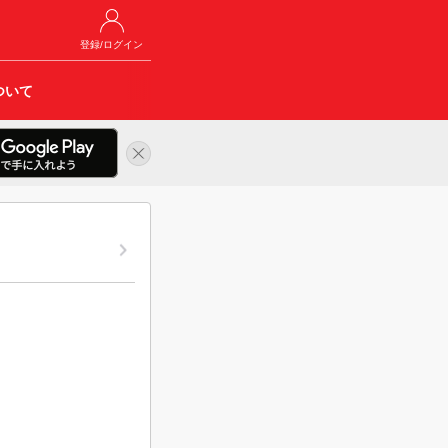
登録/ログイン
ついて