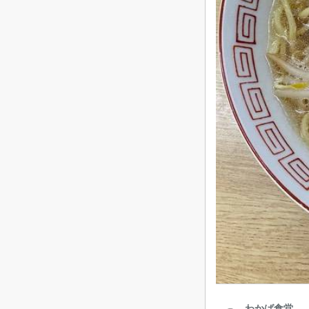
わかば食堂