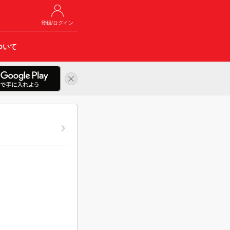
登録/ログイン
ついて