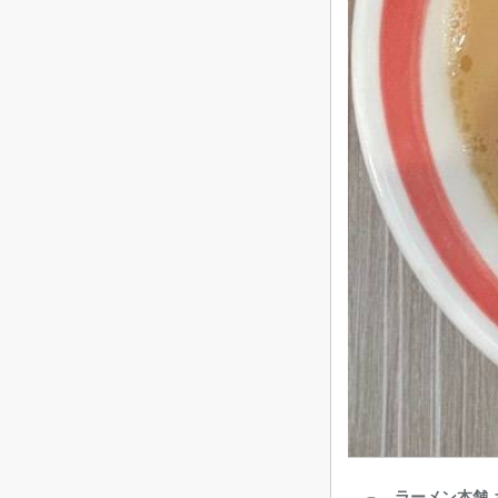
ラーメン本舗 