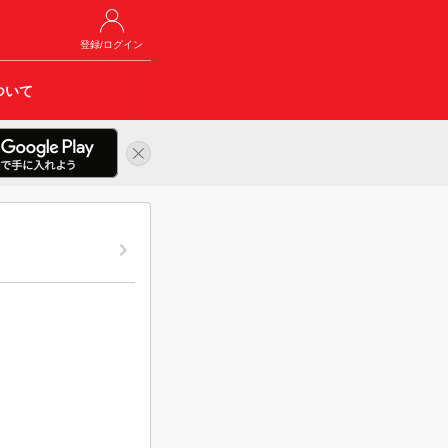
登録/ログイン
ついて