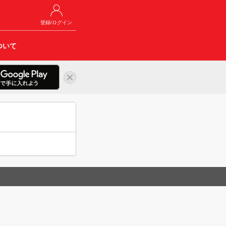
登録/ログイン
ついて