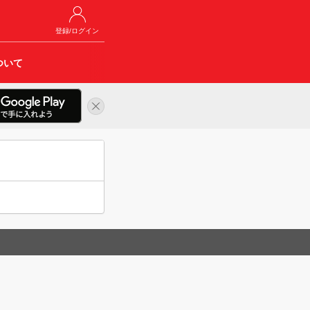
登録/ログイン
ついて