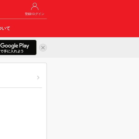
登録/ログイン
ついて