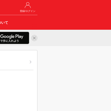
登録/ログイン
ついて