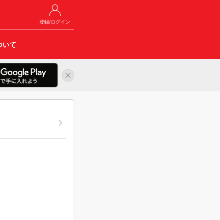
登録/ログイン
ついて