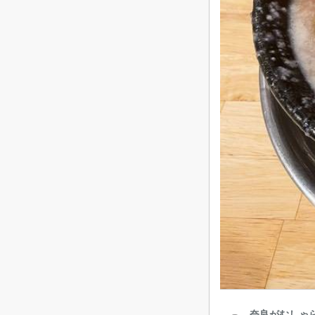
奈良がむしゃ