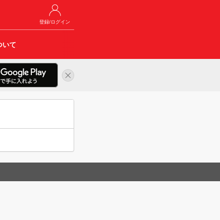
登録/ログイン
ついて