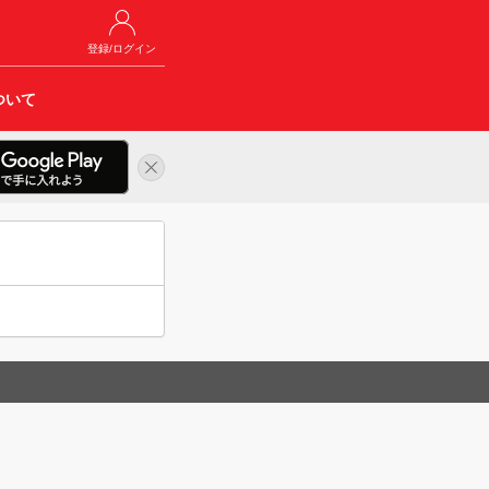
登録/ログイン
ついて