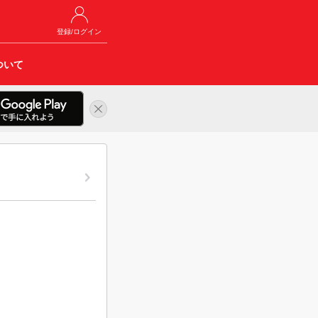
登録/ログイン
ついて