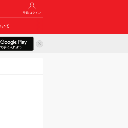
登録/ログイン
ついて