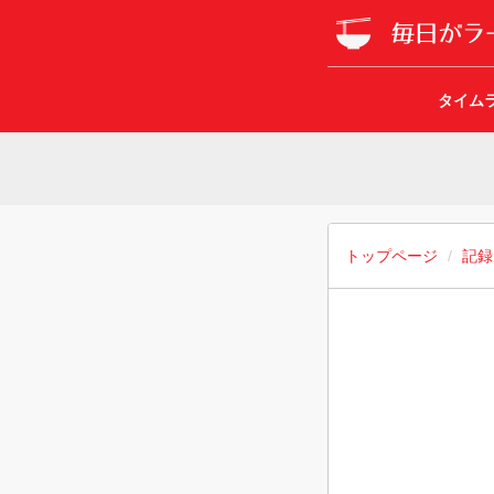
タイム
トップページ
記録