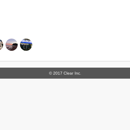
© 2017 Clear Inc.