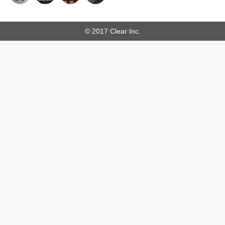
© 2017 Clear Inc.