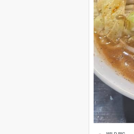
WILD PIG