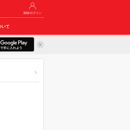
登録/ログイン
ついて