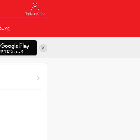
登録/ログイン
ついて