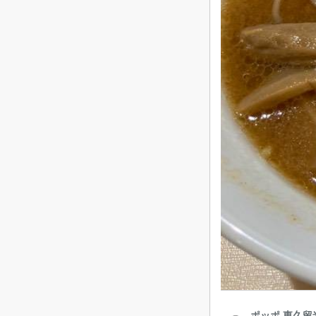
ポッポ 東久留