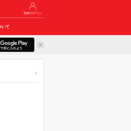
登録/ログイン
ついて