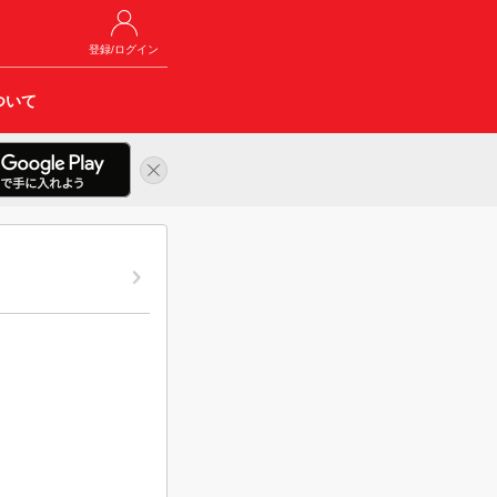
登録/ログイン
ついて