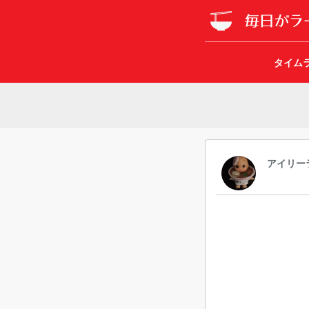
タイム
アイリー