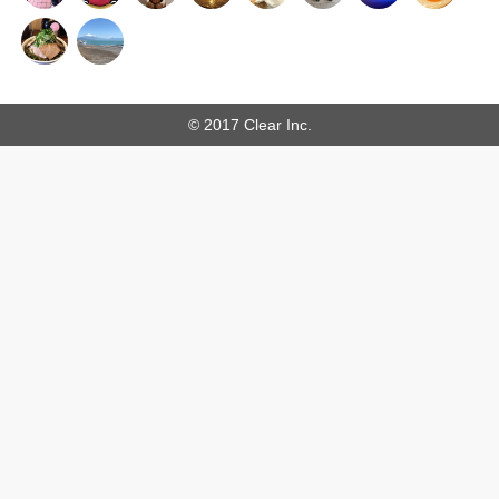
© 2017 Clear Inc.