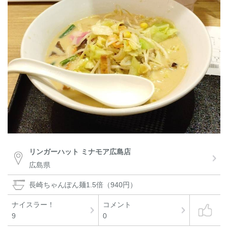
リンガーハット ミナモア広島店
広島県
長崎ちゃんぽん麺1.5倍（940円）
ナイスラー！
コメント
9
0