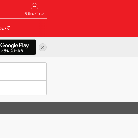
登録/ログイン
ついて