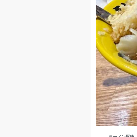
ラーメン豚喰