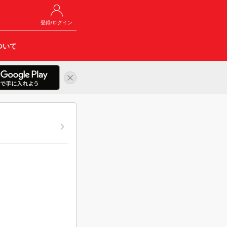
登録/ログイン
ついて