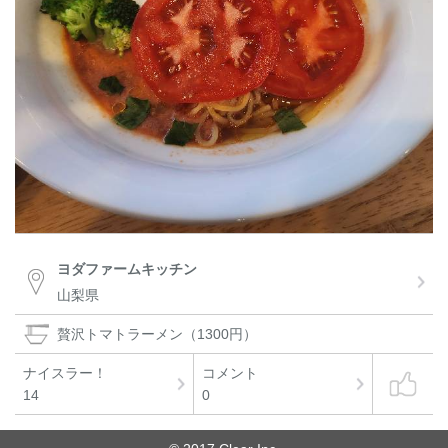
ヨダファームキッチン
山梨県
贅沢トマトラーメン（1300円）
ナイスラー！
コメント
14
0