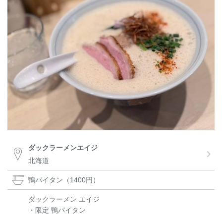
ダックラーメンエイジ
北海道
鴨パイタン（1400円）
ダックラーメン エイジ
・限定 鴨パイタン