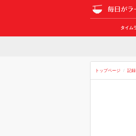
タイム
トップページ
記録