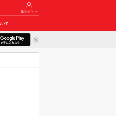
登録/ログイン
ついて