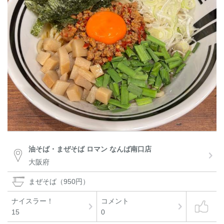
油そば・まぜそば ロマン なんば南口店
大阪府
まぜそば（950円）
ナイスラー！
コメント
15
0