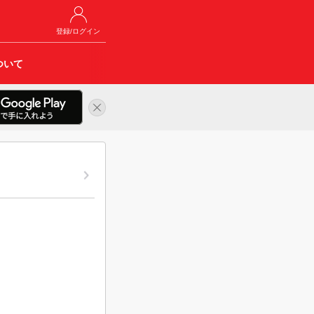
登録/ログイン
ついて