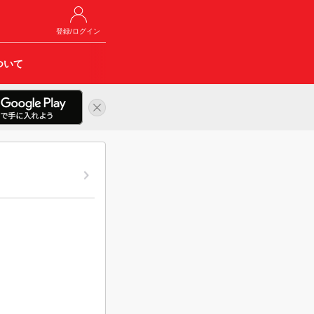
登録/ログイン
ついて