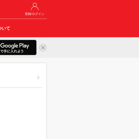
登録/ログイン
ついて