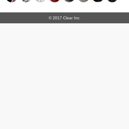
© 2017 Clear Inc.