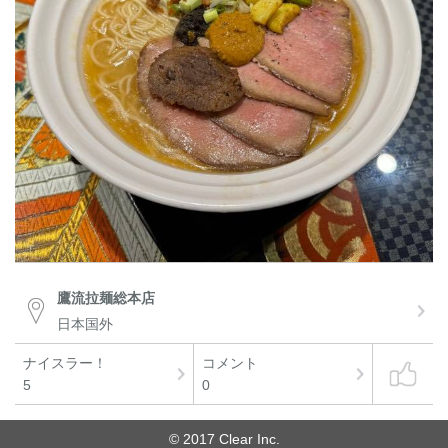
鷹流拉麺総本店
日本国外
ナイスラー！
コメント
5
0
© 2017 Clear Inc.