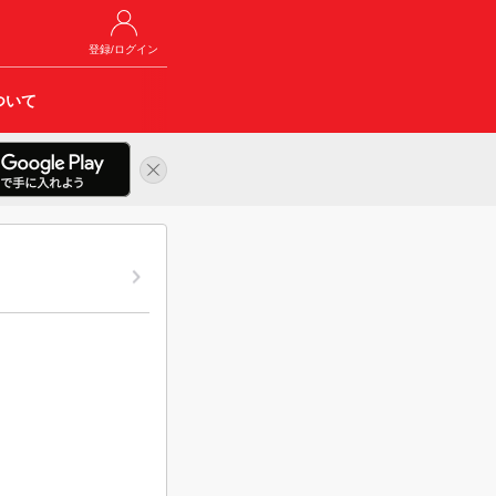
登録/ログイン
ついて