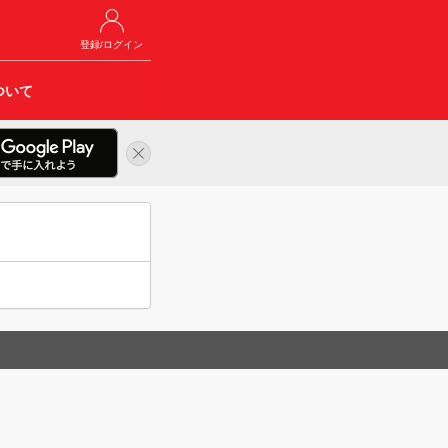
登録/ログイン
ついて