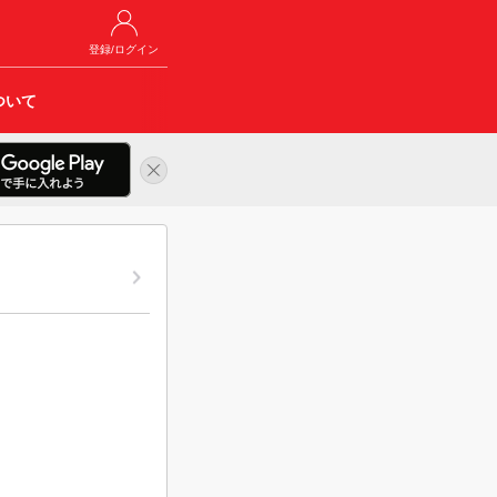
登録/ログイン
ついて