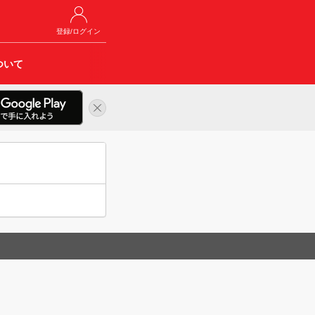
登録/ログイン
ついて