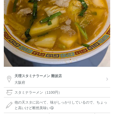
天理スタミナラーメン 難波店
大阪府
スタミナラーメン（1100円）
他の天スタに比べて、味がしっかりしているので、ちょっ
と高いけど断然美味い😋