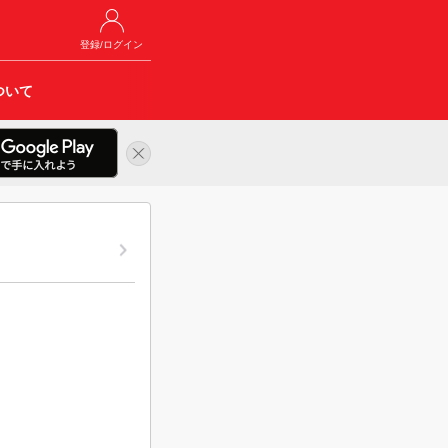
登録/ログイン
ついて