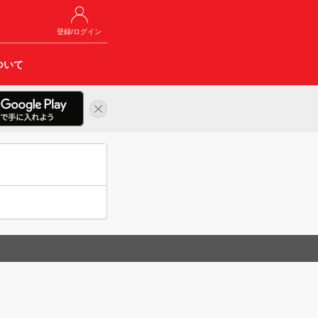
登録/ログイン
ついて