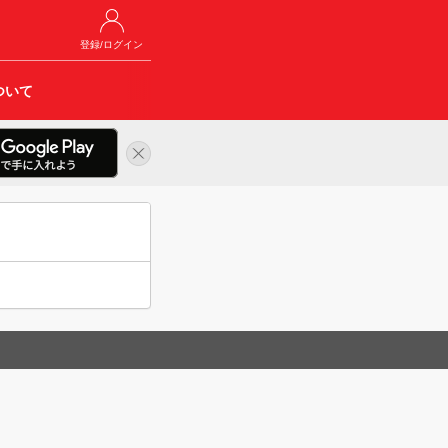
登録/ログイン
ついて