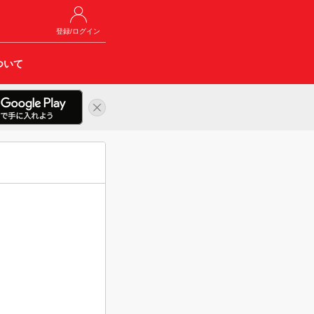
登録/ログイン
ついて