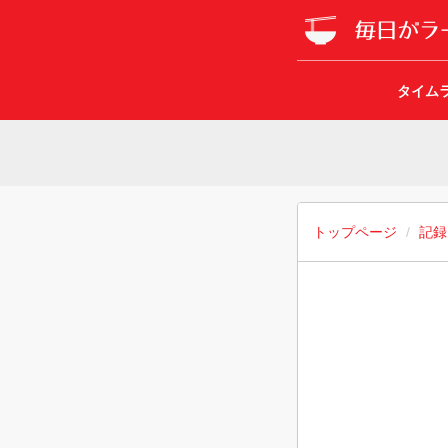
タイム
トップページ
記録