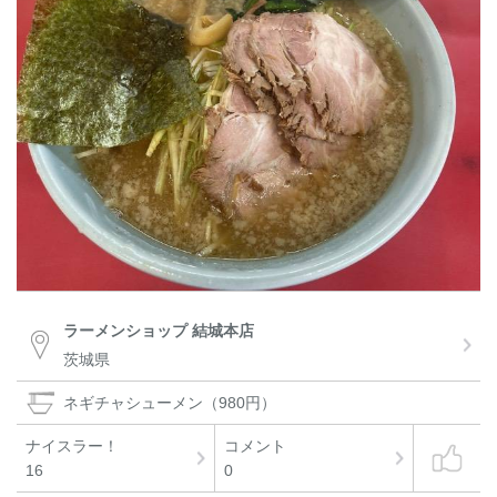
ラーメンショップ 結城本店
茨城県
ネギチャシューメン（980円）
ナイスラー！
コメント
16
0