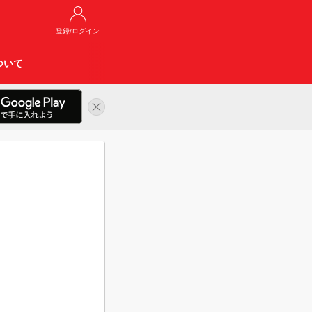
登録/ログイン
ついて