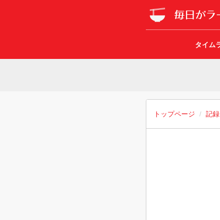
タイム
トップページ
記録