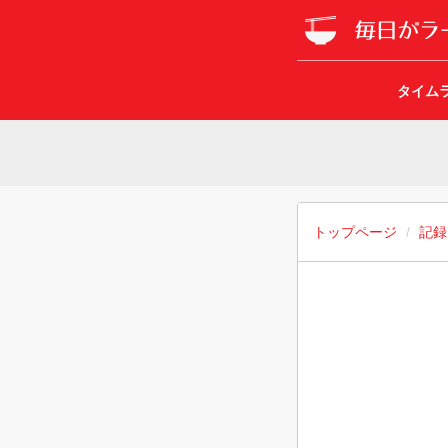
タイム
トップページ
記録