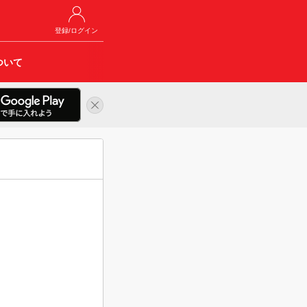
登録/ログイン
ついて