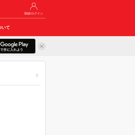
登録/ログイン
ついて