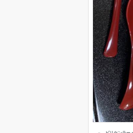
ピリケンラーメ