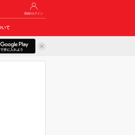
登録/ログイン
ついて