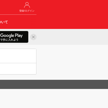
登録/ログイン
ついて