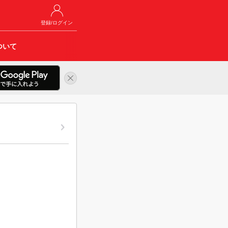
登録/ログイン
ついて